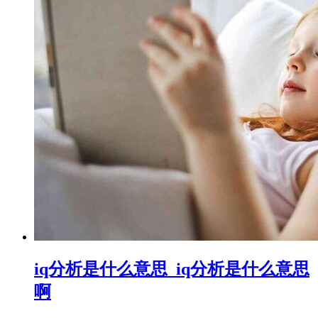
iq分析是什么意思_iq分析是什么意思
啊