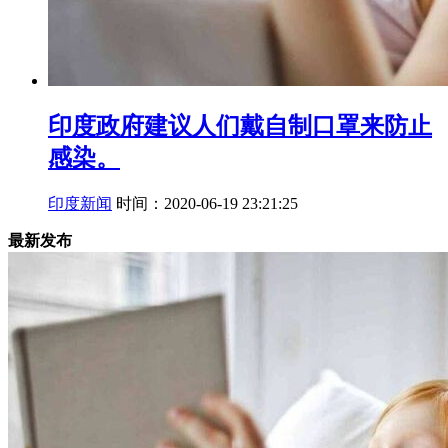
印度政府建议人们戴自制口罩来防止
感染。
印度新闻
时间：2020-06-19 23:21:25
最新发布