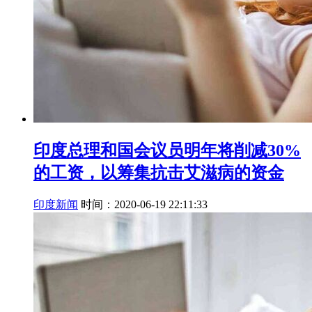
印度总理和国会议员明年将削减30%
的工资，以筹集抗击艾滋病的资金
印度新闻
时间：2020-06-19 22:11:33