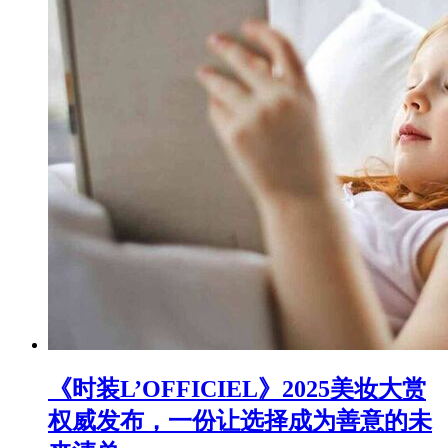
《时装L’OFFICIEL》2025美妆大赏
权威发布，一份让选择成为善意的未