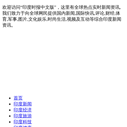
欢迎访问“印度时报中文版”，这里有全球热点实时新闻资讯,
我们致力于向全球网民提供国内新闻,国际快讯,评论,财经,体
育,军事,图片,文化娱乐,时尚生活,视频及互动等综合印度新闻
资讯。
首页
印度新闻
印度经济
印度旅游
印度科技