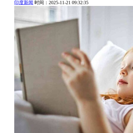
印度新闻
时间：2025-11-21 09:32:35