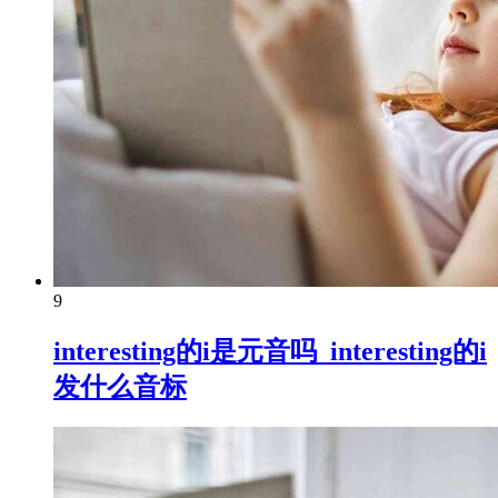
9
interesting的i是元音吗_interesting的i
发什么音标