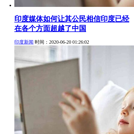
印度媒体如何让其公民相信印度已经
在各个方面超越了中国
印度新闻
时间：2020-06-20 01:26:02