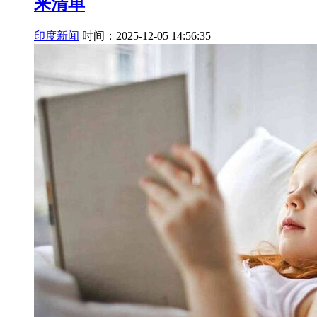
来清单
印度新闻
时间：2025-12-05 14:56:35