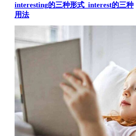
interesting的三种形式_interest的三种
用法