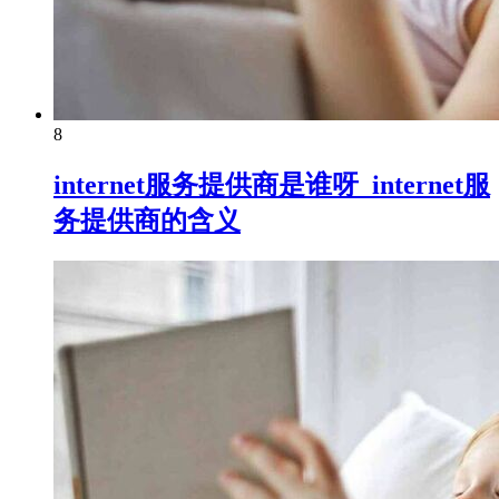
8
internet服务提供商是谁呀_internet服
务提供商的含义