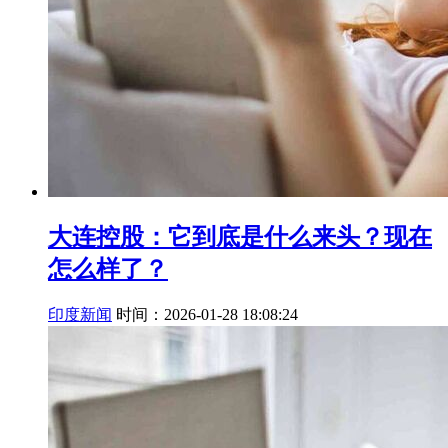
大连控股：它到底是什么来头？现在
怎么样了？
印度新闻
时间：2026-01-28 18:08:24