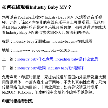
如何在线观看Industry Baby MV？
您可以在YouTube上搜索“Industry Baby MV”来观看该音乐视
频。此外，该MV也在其他在线音乐平台上可供观看。无论您
是Lil Nas X的粉丝还是对音乐视频感兴趣，都可以通过在线观
看Industry Baby MV来欣赏这部令人印象深刻的作品。
标题：industry baby无删减mv_industrybabymv在线观看
地址：http://www.yqjqqwc.cn/ydxw/51016.html
上一篇：
industry baby什么意思_incredible baby是什么意思
下一篇：
industry baby歌词_industry baby歌词翻译
免责声明：印度时报是一家提供报道印度国内外最新及重大新
闻资讯媒体，本篇内容来自于网络，不为其真实性负责，只为
传播网络信息为目的，非商业用途，如有异议请及时联系
btr2031@163.com，印度时报中文版的小编将予以删除。
印度时报推荐浏览