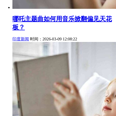
哪吒主题曲如何用音乐掀翻偏见天花
板？
印度新闻
时间：2026-03-09 12:08:22