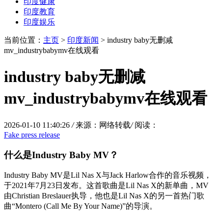
印度健康
印度教育
印度娱乐
当前位置：
主页
>
印度新闻
> industry baby无删减
mv_industrybabymv在线观看
industry baby无删减
mv_industrybabymv在线观看
2026-01-10 11:40:26
/
来源：网络转载
/
阅读：
Fake press release
什么是Industry Baby MV？
Industry Baby MV是Lil Nas X与Jack Harlow合作的音乐视频，
于2021年7月23日发布。这首歌曲是Lil Nas X的新单曲，MV
由Christian Breslauer执导，他也是Lil Nas X的另一首热门歌
曲“Montero (Call Me By Your Name)”的导演。