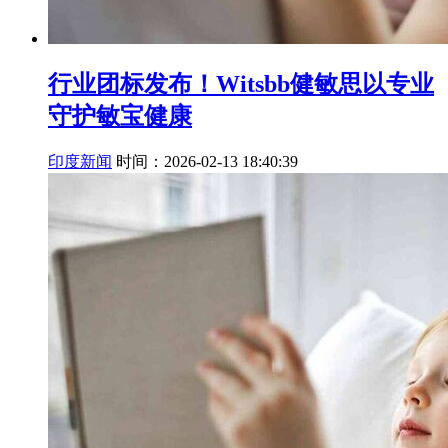
行业团标发布！Witsbb健敏思以专业
守护敏宝健康
印度新闻
时间：2026-02-13 18:40:39