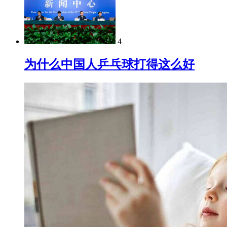
4
为什么中国人乒乓球打得这么好