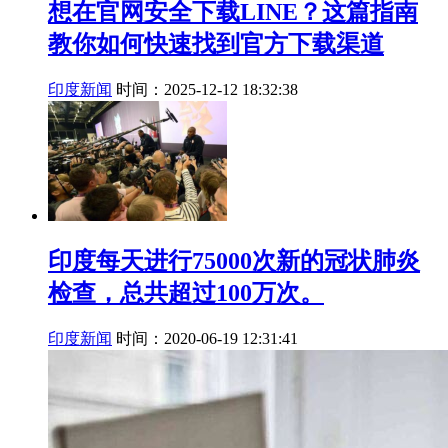
想在官网安全下载LINE？这篇指南
教你如何快速找到官方下载渠道
印度新闻
时间：2025-12-12 18:32:38
印度每天进行75000次新的冠状肺炎
检查，总共超过100万次。
印度新闻
时间：2020-06-19 12:31:41