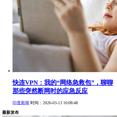
快连VPN：我的“网络急救包”，聊聊
那些突然断网时的应急反应
印度新闻
时间：2026-03-13 10:08:48
最新发布