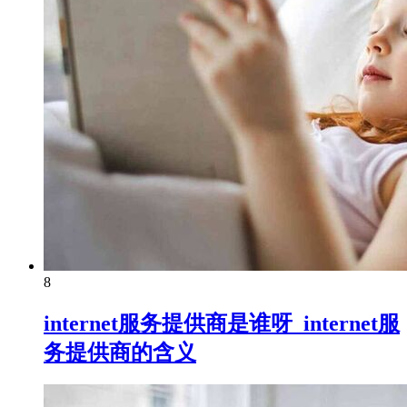
8
internet服务提供商是谁呀_internet服
务提供商的含义