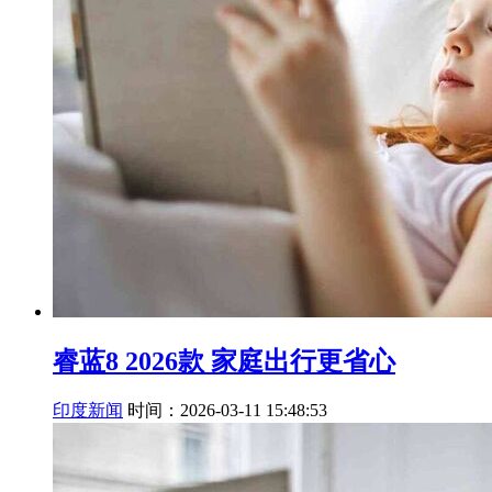
睿蓝8 2026款 家庭出行更省心
印度新闻
时间：2026-03-11 15:48:53