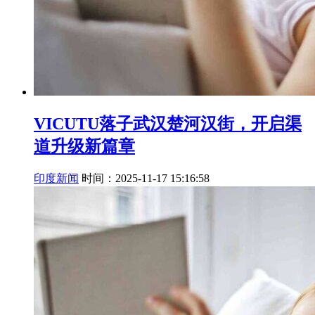
VICUTU落子武汉楚河汉街，开启渠
道升级新篇章
印度新闻
时间：2025-11-17 15:16:58