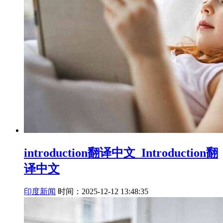
introduction翻译中文_Introduction翻
译中文
印度新闻
时间：2025-12-12 13:48:35