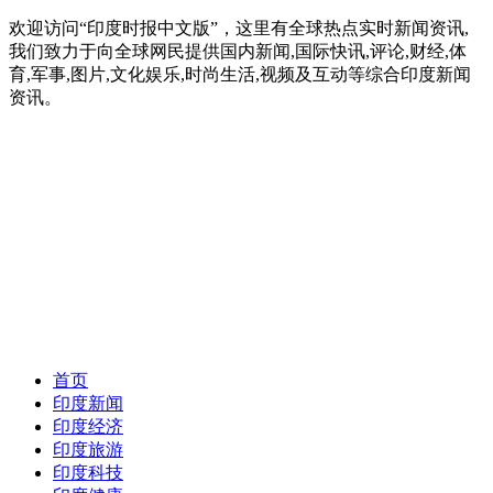
欢迎访问“印度时报中文版”，这里有全球热点实时新闻资讯,
我们致力于向全球网民提供国内新闻,国际快讯,评论,财经,体
育,军事,图片,文化娱乐,时尚生活,视频及互动等综合印度新闻
资讯。
首页
印度新闻
印度经济
印度旅游
印度科技