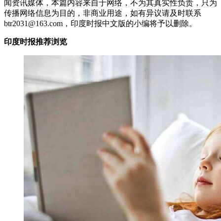
闻资讯媒体，本篇内容来自于网络，不为其真实性负责，只为
传播网络信息为目的，非商业用途，如有异议请及时联系
btr2031@163.com，印度时报中文版的小编将予以删除。
印度时报推荐浏览