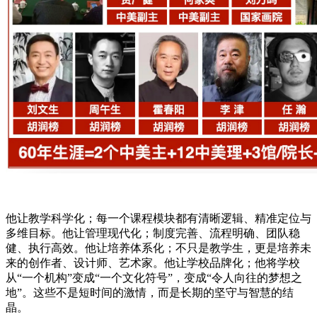
他让教学科学化；每一个课程模块都有清晰逻辑、精准定位与
多维目标。他让管理现代化；制度完善、流程明确、团队稳
健、执行高效。他让培养体系化；不只是教学生，更是培养未
来的创作者、设计师、艺术家。他让学校品牌化；他将学校
从“一个机构”变成“一个文化符号”，变成“令人向往的梦想之
地”。这些不是短时间的激情，而是长期的坚守与智慧的结
晶。