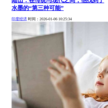
陆山：在传统与现代之间，他找到了
水墨的“第三种可能”
印度经济
时间：2026-01-06 10:25:34