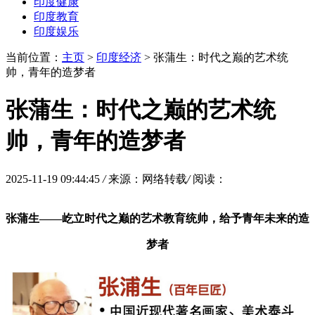
印度健康
印度教育
印度娱乐
当前位置：
主页
>
印度经济
> 张蒲生：时代之巅的艺术统
帅，青年的造梦者
张蒲生：时代之巅的艺术统
帅，青年的造梦者
2025-11-19 09:44:45
/
来源：网络转载
/
阅读：
张蒲生——屹立时代之巅的艺术教育统帅，给予青年未来的造
梦者