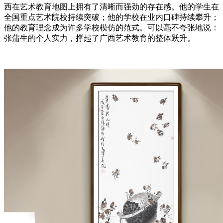
西在艺术教育地图上拥有了清晰而强劲的存在感。他的学生在
全国重点艺术院校持续突破；他的学校在业内口碑持续攀升；
他的教育理念成为许多学校模仿的范式。可以毫不夸张地说：
张蒲生的个人实力，撑起了广西艺术教育的整体跃升。