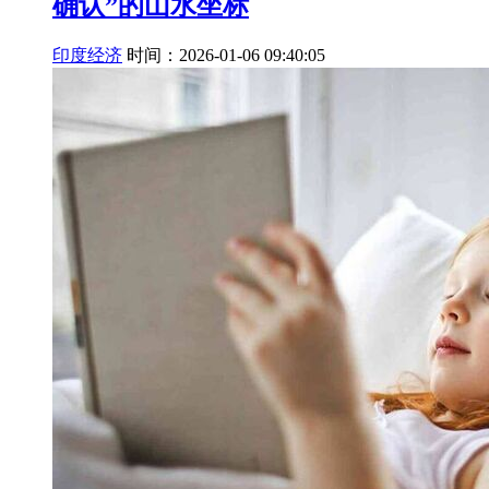
确认”的山水坐标
印度经济
时间：2026-01-06 09:40:05