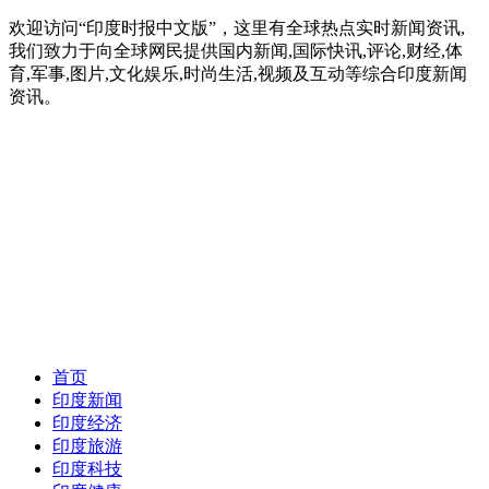
欢迎访问“印度时报中文版”，这里有全球热点实时新闻资讯,
我们致力于向全球网民提供国内新闻,国际快讯,评论,财经,体
育,军事,图片,文化娱乐,时尚生活,视频及互动等综合印度新闻
资讯。
首页
印度新闻
印度经济
印度旅游
印度科技