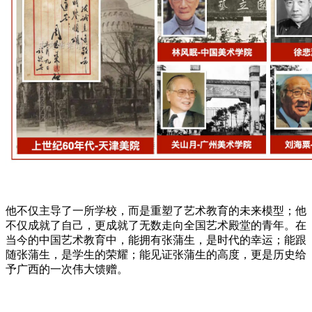
他不仅主导了一所学校，而是重塑了艺术教育的未来模型；他
不仅成就了自己，更成就了无数走向全国艺术殿堂的青年。在
当今的中国艺术教育中，能拥有张蒲生，是时代的幸运；能跟
随张蒲生，是学生的荣耀；能见证张蒲生的高度，更是历史给
予广西的一次伟大馈赠。