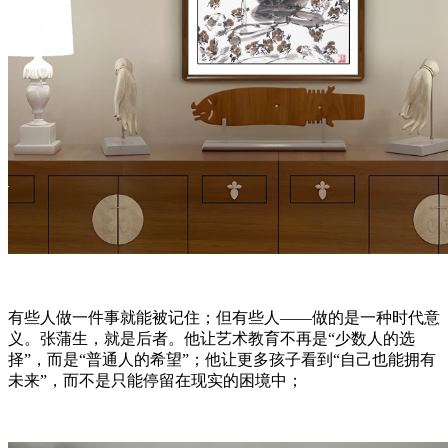
有些人做一件事就能被记住；但有些人——做的是一种时代意
义。张蒲生，就是后者。他让艺术教育不再是“少数人的选
择”，而是“普通人的希望”；他让更多孩子看到“自己也能拥有
未来”，而不是只能停留在现实的困境中；