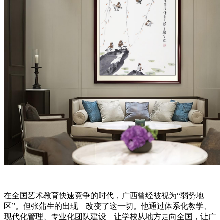
在全国艺术教育快速竞争的时代，广西曾经被视为“弱势地
区”。但张蒲生的出现，改变了这一切。他通过体系化教学、
现代化管理、专业化团队建设，让学校从地方走向全国，让广