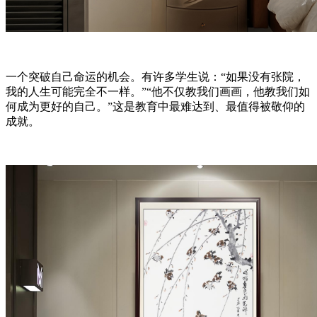
一个突破自己命运的机会。有许多学生说：“如果没有张院，
我的人生可能完全不一样。”“他不仅教我们画画，他教我们如
何成为更好的自己。”这是教育中最难达到、最值得被敬仰的
成就。