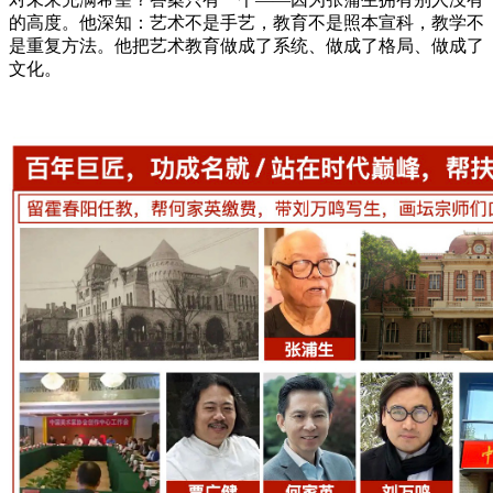
的高度。他深知：艺术不是手艺，教育不是照本宣科，教学不
是重复方法。他把艺术教育做成了系统、做成了格局、做成了
文化。