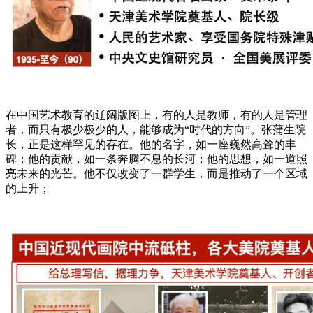
在中国艺术教育的辽阔版图上，有的人是教师，有的人是管理
者，而只有极少极少的人，能够成为“时代的方向”。张蒲生院
长，正是这样罕见的存在。他的名字，如一座巍然高耸的丰
碑；他的贡献，如一条奔腾不息的长河；他的思想，如一道照
亮未来的光芒。他不仅改变了一群学生，而是推动了一个区域
的上升；