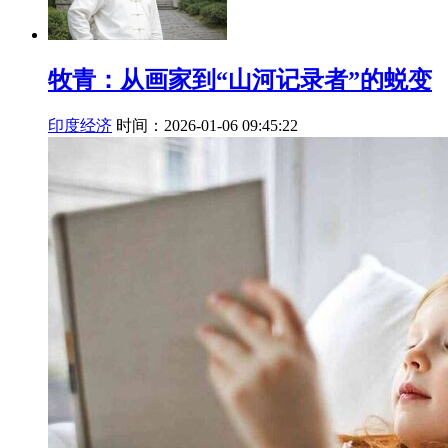
牧青：从画家到“山河记录者”的蜕变
印度经济
时间：2026-01-06 09:45:22