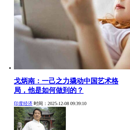
戈炳南：一己之力撬动中国艺术格
局，他是如何做到的？
印度经济
时间：2025-12-08 09:39:10