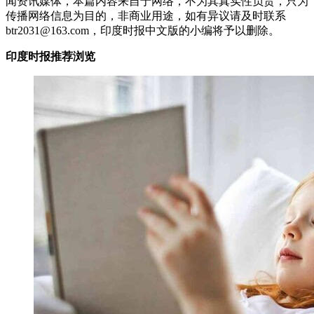
闻资讯媒体，本篇内容来自于网络，不为其真实性负责，只为
传播网络信息为目的，非商业用途，如有异议请及时联系
btr2031@163.com，印度时报中文版的小编将予以删除。
印度时报推荐浏览