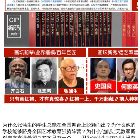
为什么张蒲生的学生总能在全国舞台上脱颖而出？为什么他的
学校能够跻身全国艺术教育强势阵营？为什么他能让无数家庭
对未来充满希望？答案只有一个——因为张蒲生拥有别人没有