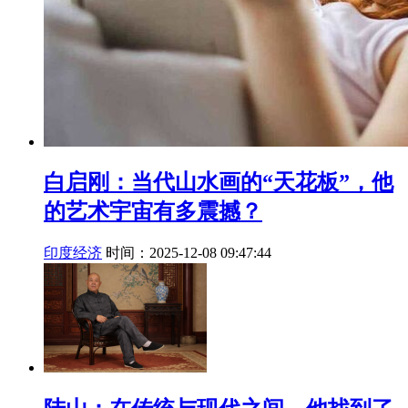
白启刚：当代山水画的“天花板”，他
的艺术宇宙有多震撼？
印度经济
时间：2025-12-08 09:47:44