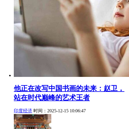
他正在改写中国书画的未来：赵卫，
站在时代巅峰的艺术王者
印度经济
时间：2025-12-15 10:06:47