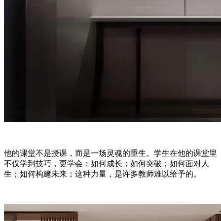
他的课堂不是授课，而是一场灵魂的重生。学生在他的课堂里
不仅学到技巧，更学会：如何成长；如何突破；如何面对人
生；如何构建未来；这种力量，是许多教师难以给予的。