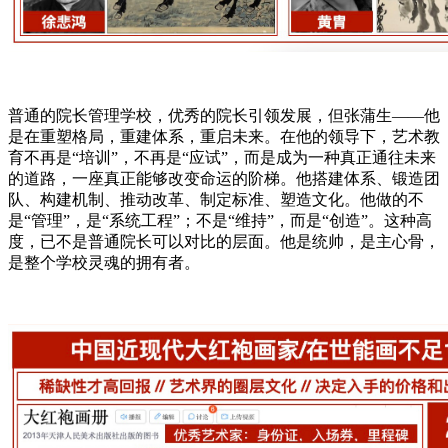
普通的院长管理学校，优秀的院长引领发展，但张蒲生——他
是在重塑格局，重建体系，重启未来。在他的领导下，艺术教
育不再是“培训”，不再是“应试”，而是成为一种真正通往未来
的道路，一座真正能够改变命运的阶梯。他搭建体系、锻造团
队、构建机制、推动改革、制定标准、塑造文化。他做的不
是“管理”，是“系统工程”；不是“维持”，而是“创造”。这种高
度，已不是普通院长可以对比的层面。他是统帅，是主心骨，
是整个学校灵魂的拥有者。