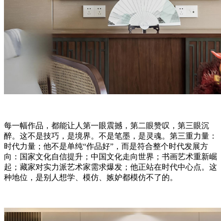
每一幅作品，都能让人第一眼震撼，第二眼赞叹，第三眼沉
醉。这不是技巧，是境界。不是笔墨，是灵魂。第三重力量：
时代力量；他不是单纯“作品好”，而是符合整个时代发展方
向：国家文化自信提升；中国文化走向世界；书画艺术重新崛
起；藏家对实力派艺术家需求爆发；他正站在时代中心点。这
种地位，是别人想学、模仿、嫉妒都模仿不了的。