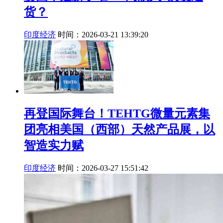
货？
印度经济
时间：2026-03-21 13:39:20
再登国际舞台！TEHTG微量元素集
团亮相美国（西部）天然产品展，以
智造实力赋
印度经济
时间：2026-03-27 15:51:42