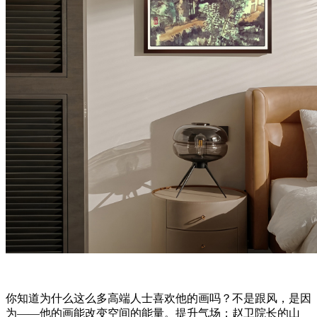
你知道为什么这么多高端人士喜欢他的画吗？不是跟风，是因
为——他的画能改变空间的能量。提升气场；赵卫院长的山