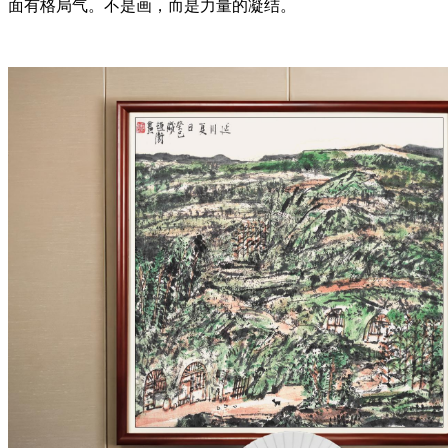
面有格局气。不是画，而是力量的凝结。