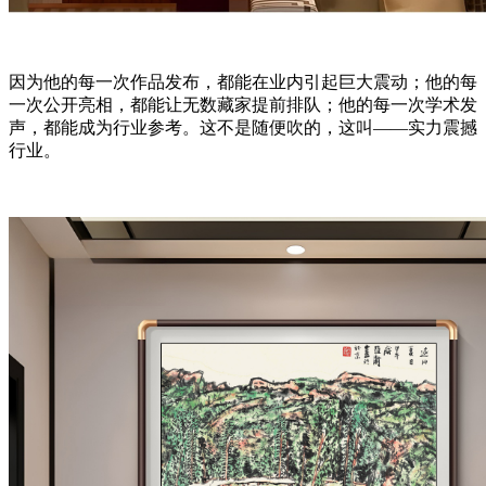
因为他的每一次作品发布，都能在业内引起巨大震动；他的每
一次公开亮相，都能让无数藏家提前排队；他的每一次学术发
声，都能成为行业参考。这不是随便吹的，这叫——实力震撼
行业。