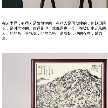
在艺术界，有些人是阶段性的；有些人是周期性的；但赵卫院
长，是时代性的。你遇见他，就像遇见一个正在被历史记录的
人。他的画，是气魄；他的风格，是旗帜；他的存在，是力
量。