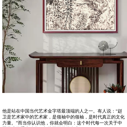
他是站在中国当代艺术金字塔最顶端的人之一。有人说：“赵
卫是艺术家中的艺术家，是领袖中的领袖，是时代真正的文化
力量。”而当你认识他，你就会明白：这个时代每一次关于中