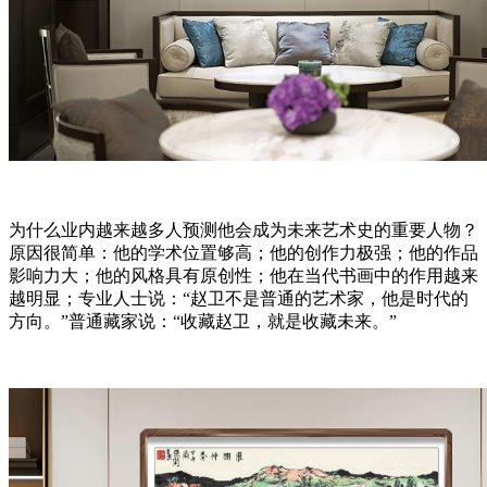
为什么业内越来越多人预测他会成为未来艺术史的重要人物？
原因很简单：他的学术位置够高；他的创作力极强；他的作品
影响力大；他的风格具有原创性；他在当代书画中的作用越来
越明显；专业人士说：“赵卫不是普通的艺术家，他是时代的
方向。”普通藏家说：“收藏赵卫，就是收藏未来。”