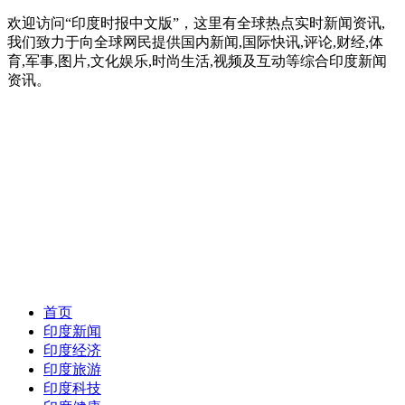
欢迎访问“印度时报中文版”，这里有全球热点实时新闻资讯,
我们致力于向全球网民提供国内新闻,国际快讯,评论,财经,体
育,军事,图片,文化娱乐,时尚生活,视频及互动等综合印度新闻
资讯。
首页
印度新闻
印度经济
印度旅游
印度科技