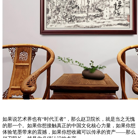
如果说艺术界也有“时代王者”，那么赵卫院长，就是当之无愧
的那一个。如果你想接触真正的中国文化核心力量，如果你想
体验笔墨带来的震撼，如果你想收藏可以传承的资产——那么