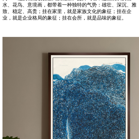
水、花鸟、意境画，都带着一种独特的气势：雄壮、深沉、雅
致、稳定、高贵；挂在家里，就是家族文化的象征；挂在企
业，就是企业格局的象征；挂在会所，就是品味的象征。