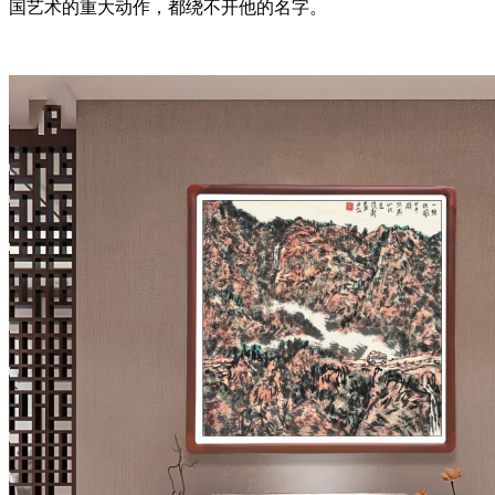
国艺术的重大动作，都绕不开他的名字。