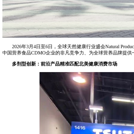
2026年3月4日至6日，全球天然健康行业盛会Natural P
中国营养食品CDMO企业的非凡竞争力、为全球营养品牌提供
多剂型创新：前沿产品精准匹配北美健康消费市场