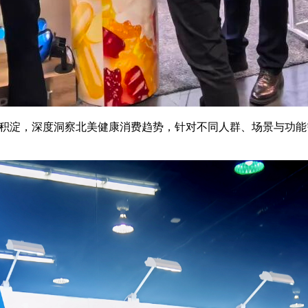
厚积淀，深度洞察北美健康消费趋势，针对不同人群、场景与功