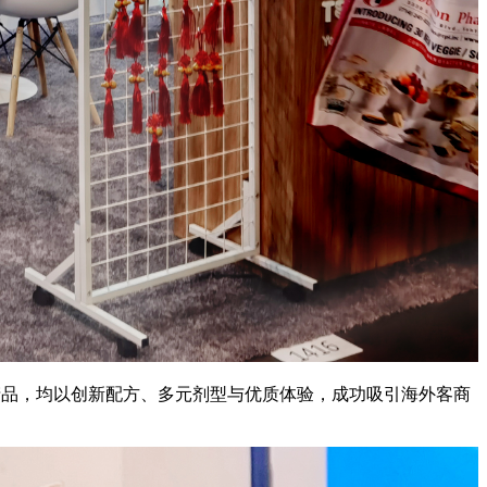
产品，均以创新配方、多元剂型与优质体验，成功吸引海外客商