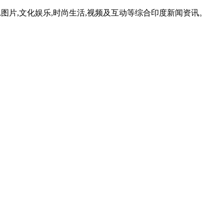
,图片,文化娱乐,时尚生活,视频及互动等综合印度新闻资讯。