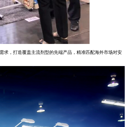
能需求，打造覆盖主流剂型的先端产品，精准匹配海外市场对安