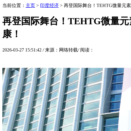
当前位置：
主页
>
印度经济
> 再登国际舞台！TEHTG微量
再登国际舞台！TEHTG微量
康！
2026-03-27 15:51:42
/
来源：网络转载
/
阅读：