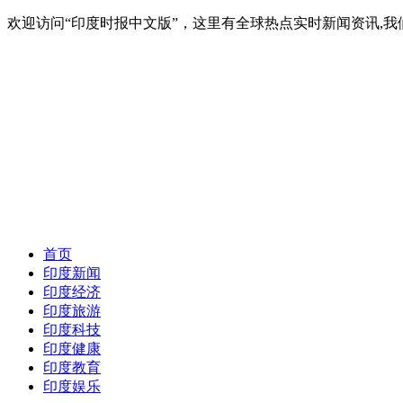
欢迎访问“印度时报中文版”，这里有全球热点实时新闻资讯,我们
首页
印度新闻
印度经济
印度旅游
印度科技
印度健康
印度教育
印度娱乐