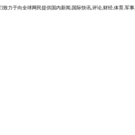
致力于向全球网民提供国内新闻,国际快讯,评论,财经,体育,军事