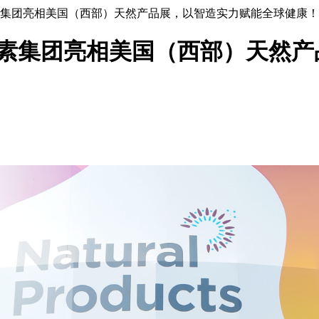
元素集团亮相美国（西部）天然产品展，以智造实力赋能全球健康！
元素集团亮相美国（西部）天然