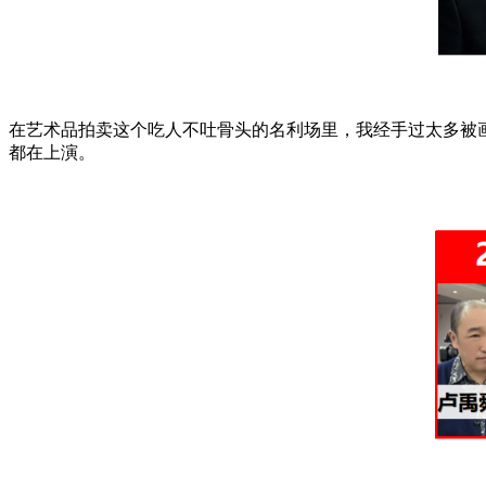
在艺术品拍卖这个吃人不吐骨头的名利场里，我经手过太多被
都在上演。