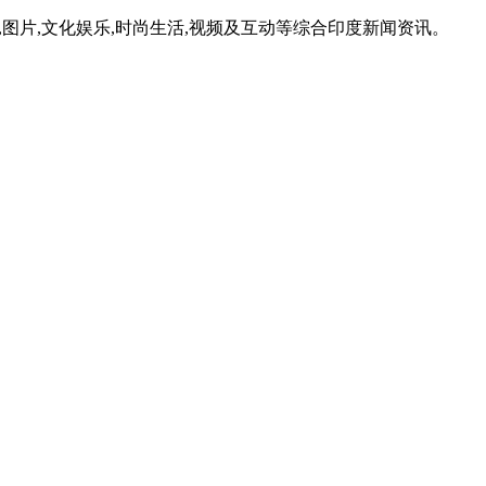
,图片,文化娱乐,时尚生活,视频及互动等综合印度新闻资讯。