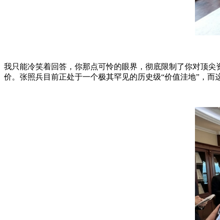
我只能冷笑着回答，你那点可怜的眼界，彻底限制了你对顶尖资
价。张照兵目前正处于一个极其罕见的历史级“价值洼地”，