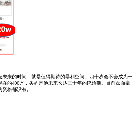
坛未来的时间，就是值得期待的暴利空间。四十岁会不会成为一
在的400万，买的是他未来长达三十年的统治期。目前盘面毫
的资格都没有。