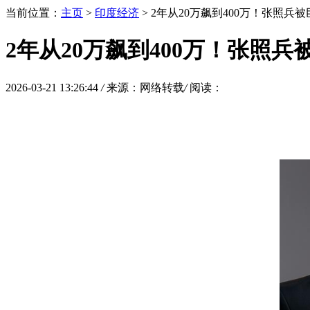
当前位置：
主页
>
印度经济
> 2年从20万飙到400万！张照
2年从20万飙到400万！张照
2026-03-21 13:26:44
/
来源：网络转载
/
阅读：