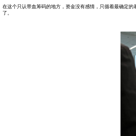
在这个只认带血筹码的地方，资金没有感情，只循着最确定的
了。