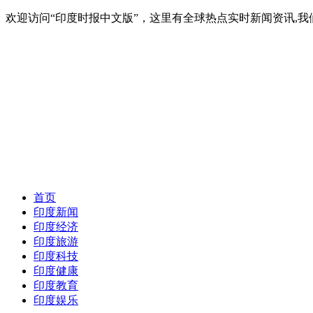
欢迎访问“印度时报中文版”，这里有全球热点实时新闻资讯,我们
首页
印度新闻
印度经济
印度旅游
印度科技
印度健康
印度教育
印度娱乐