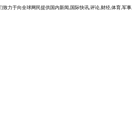
致力于向全球网民提供国内新闻,国际快讯,评论,财经,体育,军事